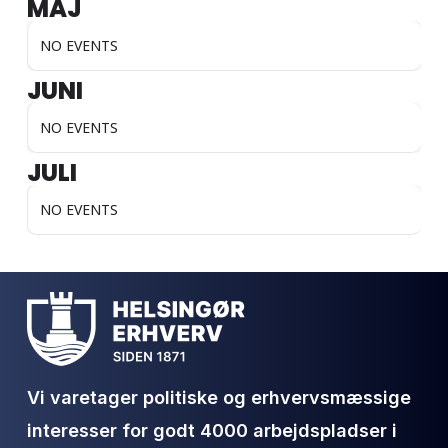
MAJ
NO EVENTS
JUNI
NO EVENTS
JULI
NO EVENTS
Vi varetager politiske og erhvervsmæssige
interesser for godt 4000 arbejdspladser i