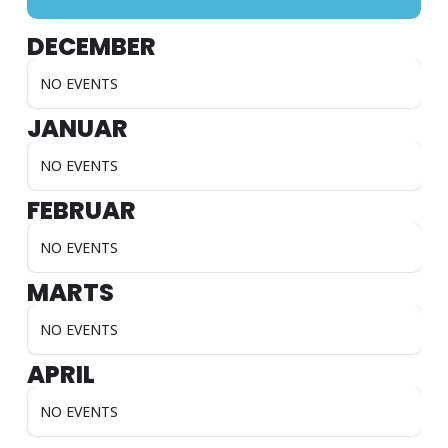
DECEMBER
NO EVENTS
JANUAR
NO EVENTS
FEBRUAR
NO EVENTS
MARTS
NO EVENTS
APRIL
NO EVENTS