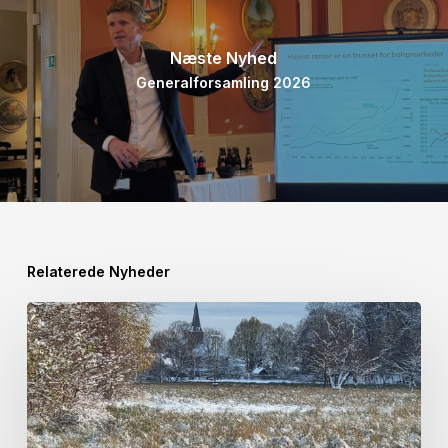
Næste Nyhed
Generalforsamling 2026
Relaterede Nyheder
Julehilsen