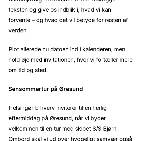
teksten og give os indblik i, hvad vi kan
forvente – og hvad det vil betyde for resten af
verden.
Plot allerede nu datoen ind i kalenderen, men
hold øje med invitationen, hvor vi fortæller mere
om tid og sted.
Sensommertur på Øresund
Helsingør Erhverv inviterer til en herlig
eftermiddag på Øresund, når vi byder
velkommen til en tur med skibet S/S Bjørn.
Ombord skal vi ud over hyggeligt samvær også