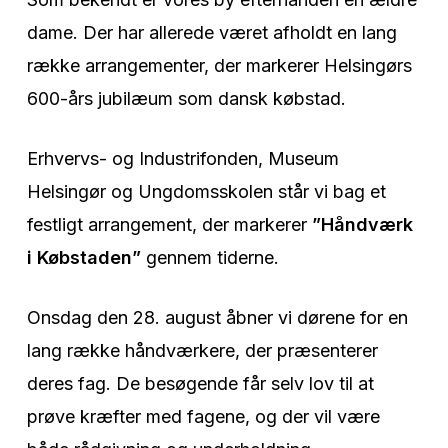
dame. Der har allerede været afholdt en lang
række arrangementer, der markerer Helsingørs
600-års jubilæum som dansk købstad.
Erhvervs- og Industrifonden, Museum
Helsingør og Ungdomsskolen står vi bag et
festligt arrangement, der markerer
”Håndværk
i Købstaden”
gennem tiderne.
Onsdag den 28. august åbner vi dørene for en
lang række håndværkere, der præsenterer
deres fag. De besøgende får selv lov til at
prøve kræfter med fagene, og der vil være