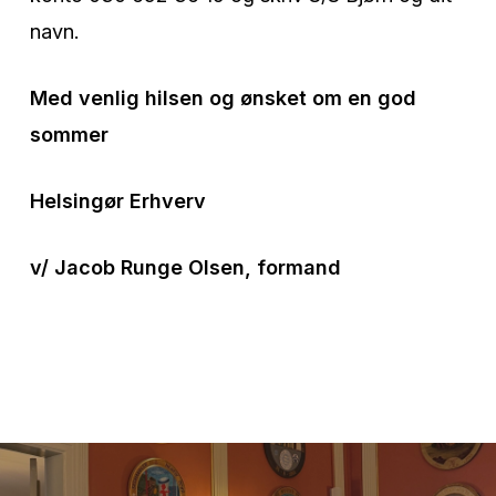
navn.
Med venlig hilsen og ønsket om en god
sommer
Helsingør Erhverv
v/ Jacob Runge Olsen, formand