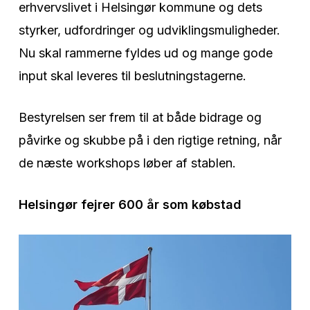
erhvervslivet i Helsingør kommune og dets
styrker, udfordringer og udviklingsmuligheder.
Nu skal rammerne fyldes ud og mange gode
input skal leveres til beslutningstagerne.
Bestyrelsen ser frem til at både bidrage og
påvirke og skubbe på i den rigtige retning, når
de næste workshops løber af stablen.
Helsingør fejrer 600 år som købstad