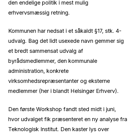
den endelige politik i mest mulig
erhvervsmæssig retning.
Kommunen har nedsat i et såkaldt §17, stk. 4-
udvalg. Bag det lidt usexede navn gemmer sig
et bredt sammensat udvalg af
byrådsmedlemmer, den kommunale
administration, konkrete
virksomhedsrepræsentanter og eksterne
medlemmer (her i blandt Helsingør Erhverv).
Den første Workshop fandt sted midt i juni,
hvor udvalget fik præsenteret en ny analyse fra
Teknologisk Institut. Den kaster lys over