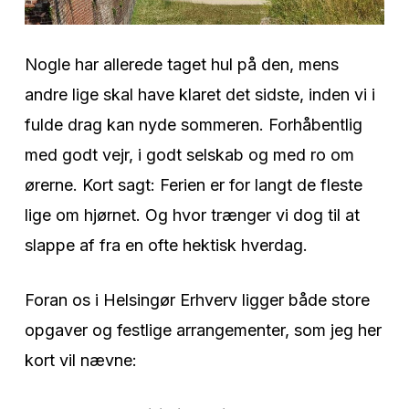
Nogle har allerede taget hul på den, mens
andre lige skal have klaret det sidste, inden vi i
fulde drag kan nyde sommeren. Forhåbentlig
med godt vejr, i godt selskab og med ro om
ørerne. Kort sagt: Ferien er for langt de fleste
lige om hjørnet. Og hvor trænger vi dog til at
slappe af fra en ofte hektisk hverdag.
Foran os i Helsingør Erhverv ligger både store
opgaver og festlige arrangementer, som jeg her
kort vil nævne: