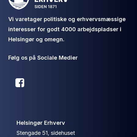
Vi varetager politiske og erhvervsmæssige
interesser for godt 4000 arbejdspladser i
Helsingør og omegn.
Følg os på Sociale Medier
Helsingør Erhverv
Stengade 51, sidehuset