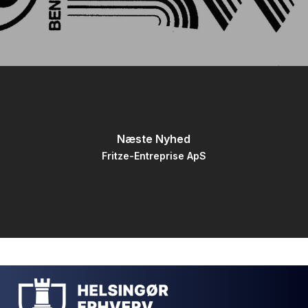
Næste Nyhed
Fritze-Entreprise ApS