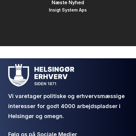
Næste Nyhed
Insigt System Aps
Vi varetager politiske og erhvervsmæssige
interesser for godt 4000 arbejdspladser i
Helsingør og omegn.
Følg os på Sociale Medier