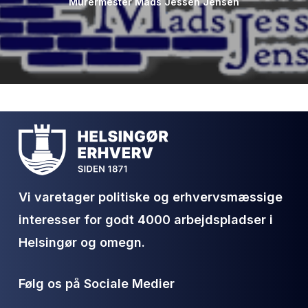
Murermester Mads Jessen Jensen
Vi varetager politiske og erhvervsmæssige
interesser for godt 4000 arbejdspladser i
Helsingør og omegn.
Følg os på Sociale Medier