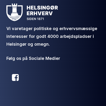
Vi varetager politiske og erhvervsmæssige
interesser for godt 4000 arbejdspladser i
Helsingør og omegn.
Følg os på Sociale Medier