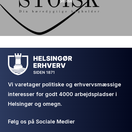
Stoisk
Vi varetager politiske og erhvervsmæssige
interesser for godt 4000 arbejdspladser i
Helsingør og omegn.
Følg os på Sociale Medier