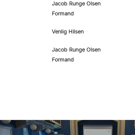
Jacob Runge Olsen
Formand
Venlig Hilsen
Jacob Runge Olsen
Formand