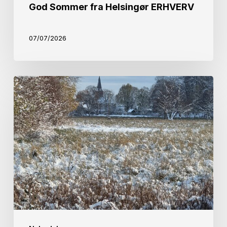
God Sommer fra Helsingør ERHVERV
07/07/2026
Julehilsen