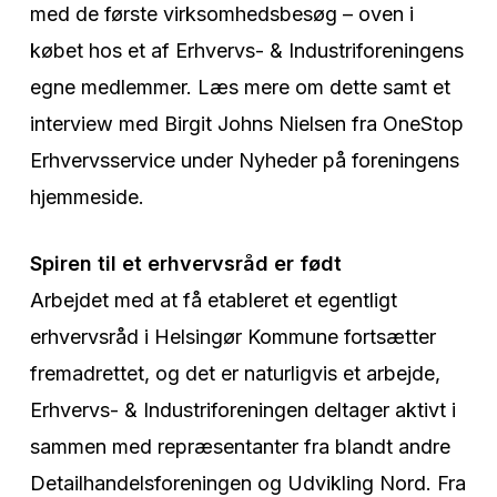
med de første virksomhedsbesøg – oven i
købet hos et af Erhvervs- & Industriforeningens
egne medlemmer. Læs mere om dette samt et
interview med Birgit Johns Nielsen fra OneStop
Erhvervsservice under Nyheder på foreningens
hjemmeside.
Spiren til et erhvervsråd er født
Arbejdet med at få etableret et egentligt
erhvervsråd i Helsingør Kommune fortsætter
fremadrettet, og det er naturligvis et arbejde,
Erhvervs- & Industriforeningen deltager aktivt i
sammen med repræsentanter fra blandt andre
Detailhandelsforeningen og Udvikling Nord. Fra