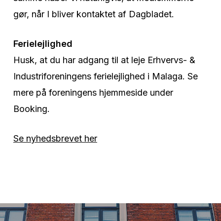
gør, når I bliver kontaktet af Dagbladet.
Ferielejlighed
Husk, at du har adgang til at leje Erhvervs- &
Industriforeningens ferielejlighed i Malaga. Se
mere på foreningens hjemmeside under
Booking.
Se nyhedsbrevet her