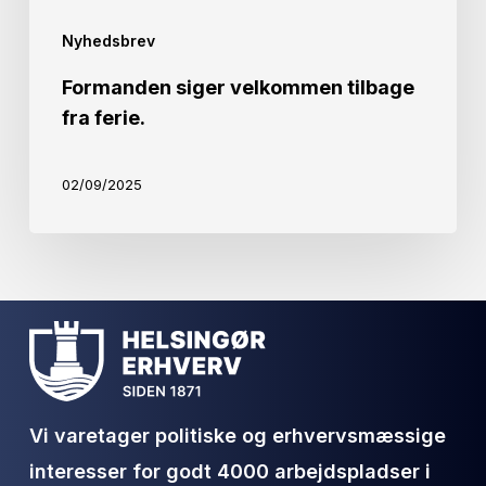
Nyhedsbrev
Formanden siger velkommen tilbage
fra ferie.
02/09/2025
Vi varetager politiske og erhvervsmæssige
interesser for godt 4000 arbejdspladser i