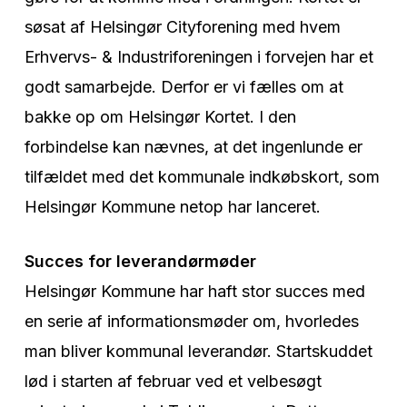
søsat af Helsingør Cityforening med hvem
Erhvervs- & Industriforeningen i forvejen har et
godt samarbejde. Derfor er vi fælles om at
bakke op om Helsingør Kortet. I den
forbindelse kan nævnes, at det ingenlunde er
tilfældet med det kommunale indkøbskort, som
Helsingør Kommune netop har lanceret.
Succes for leverandørmøder
Helsingør Kommune har haft stor succes med
en serie af informationsmøder om, hvorledes
man bliver kommunal leverandør. Startskuddet
lød i starten af februar ved et velbesøgt