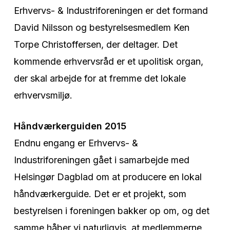
Erhvervs- & Industriforeningen er det formand
David Nilsson og bestyrelsesmedlem Ken
Torpe Christoffersen, der deltager. Det
kommende erhvervsråd er et upolitisk organ,
der skal arbejde for at fremme det lokale
erhvervsmiljø.
Håndværkerguiden 2015
Endnu engang er Erhvervs- &
Industriforeningen gået i samarbejde med
Helsingør Dagblad om at producere en lokal
håndværkerguide. Det er et projekt, som
bestyrelsen i foreningen bakker op om, og det
samme håber vi naturligvis, at medlemmerne