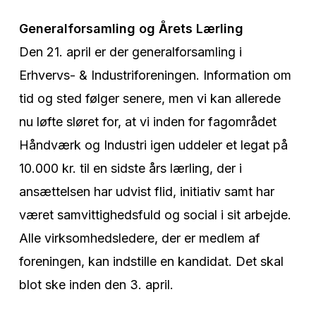
Generalforsamling og Årets Lærling
Den 21. april er der generalforsamling i
Erhvervs- & Industriforeningen. Information om
tid og sted følger senere, men vi kan allerede
nu løfte sløret for, at vi inden for fagområdet
Håndværk og Industri igen uddeler et legat på
10.000 kr. til en sidste års lærling, der i
ansættelsen har udvist flid, initiativ samt har
været samvittighedsfuld og social i sit arbejde.
Alle virksomhedsledere, der er medlem af
foreningen, kan indstille en kandidat. Det skal
blot ske inden den 3. april.